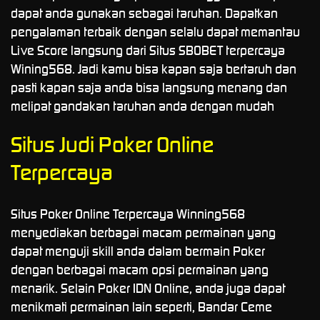
dapat anda gunakan sebagai taruhan. Dapatkan
pengalaman terbaik dengan selalu dapat memantau
Live Score langsung dari Situs SBOBET terpercaya
Wining568. Jadi kamu bisa kapan saja bertaruh dan
pasti kapan saja anda bisa langsung menang dan
melipat gandakan taruhan anda dengan mudah
Situs Judi Poker Online
Terpercaya
Situs Poker Online Terpercaya Winning568
menyediakan berbagai macam permainan yang
dapat menguji skill anda dalam bermain Poker
dengan berbagai macam opsi permainan yang
menarik. Selain Poker IDN Online, anda juga dapat
menikmati permainan lain seperti, Bandar Ceme