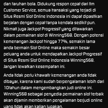
dan taruhan bola. Didukung respon cepat dari tim
Customer Service, semua transaksi yang terjadi di
Situs Resmi Slot Online Indonesia ini dapat dipastikan
berjalan dengan cepat tanpa kendala sedikit pun.
Nikmati juga Jackpot Progressif yang ditawarkan
dalam permainan slot di Winning568. Dengan potensi
kemenangan Jackpot hingga 77%, semakin lama
anda bermain Slot Online maka semakin besar
peluang anda untuk mendapatkan Jackpot Progressif
di Situs Resmi Slot Online Indonesia Winning568.
Jangan lewatkan kesempatan ini.
Anda tidak perlu khawatir kemenangan anda tidak
dibayar, karena kami sudah berpengalaman lebih dari
10tahun dalam mengembangkan judi online ini.
Winning568 sebagai penyedia permainan slot terbaik
akan dijamin memberikan pengalaman berjudi online
yang tidak akan kalian lupakan.