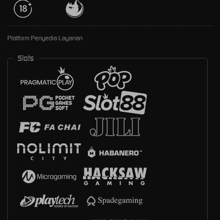
Platform Penyedia Layanan
Slots