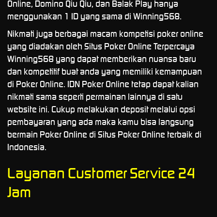
Online, Domino Qiu Qiu, dan Balak Play hanya
menggunakan 1 ID yang sama di Winning568.
Nikmati juga berbagai macam kompetisi poker online
yang diadakan oleh
Situs Poker Online Terpercaya
Winning568 yang dapat memberikan nuansa baru
dan kompetitif buat anda yang memiliki kemampuan
di Poker Online. IDN Poker Online tetap dapat kalian
nikmati sama seperti permainan lainnya di satu
website ini. Cukup melakukan deposit melalui opsi
pembayaran yang ada maka kamu bisa langsung
bermain Poker Online di Situs Poker Online terbaik di
Indonesia.
Layanan Customer Service 24
Jam