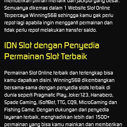
memberikan pilihan menarik dan jackpot yang besar.
Semuanya dikemas dalam 1 Website Slot Online
Terpercaya Winning568 sehingga kamu gak perlu
repot lagi apabila ingin mengganti permainan dan
tidak perlu repot melakukan transfer saldo.
IDN Slot dengan Penyedia
Permainan Slot Terbaik
Permainan
Slot Online terbaik
dan terlengkap bisa
kamu dapatkan disini. Winning568 dikembangkan
bersama-sama dengan penyedia slots terbaik di
dunia seperti Pragmatic Play, Joker123, Hanabero,
Spade Gaming, iSoftBet, TTG, CQ9, MicroGaming dan
Fishing Game. Dengan dukungan dari penyedia
layanan terbaik, menghadirkan lebih dari 1500+
permainan yang bisa kamu mainkan dan memberikan