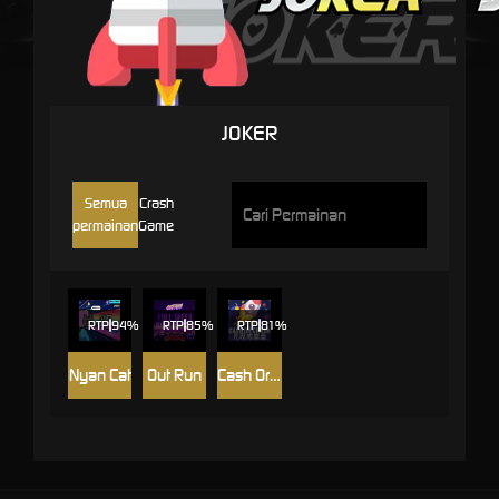
JOKER
Semua
Crash
permainan
Game
RTP
94%
RTP
85%
RTP
81%
Nyan Cat
Out Run
Cash Or Crash