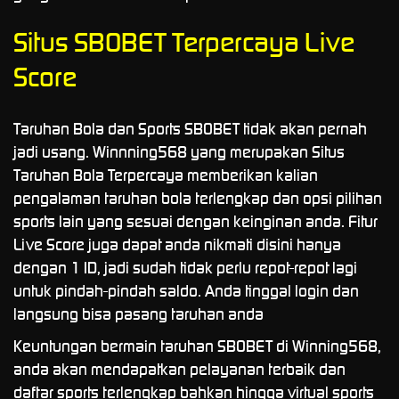
Situs SBOBET Terpercaya Live
Score
Taruhan Bola dan Sports SBOBET tidak akan pernah
jadi usang. Winnning568 yang merupakan Situs
Taruhan Bola Terpercaya memberikan kalian
pengalaman taruhan bola terlengkap dan opsi pilihan
sports lain yang sesuai dengan keinginan anda. Fitur
Live Score juga dapat anda nikmati disini hanya
dengan 1 ID, jadi sudah tidak perlu repot-repot lagi
untuk pindah-pindah saldo. Anda tinggal login dan
langsung bisa pasang taruhan anda
Keuntungan bermain taruhan SBOBET di Winning568,
anda akan mendapatkan pelayanan terbaik dan
daftar sports terlengkap bahkan hingga virtual sports