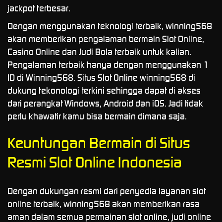
jackpot terbesar.
Dengan menggunakan teknologi terbaik, winning568
akan memberikan pengalaman bermain Slot Online,
Casino Online dan Judi Bola terbaik untuk kalian.
Pengalaman terbaik hanya dengan menggunakan 1
ID di Winning568. Situs Slot Online winning568 di
dukung tekonologi terkini sehingga dapat di akses
dari perangkat Windows, Android dan iOS. Jadi tidak
perlu khawatir kamu bisa bermain dimana saja.
Keuntungan Bermain di Situs
Resmi Slot Online Indonesia
Dengan dukungan resmi dari penyedia layanan slot
online terbaik, winning568 akan memberikan rasa
aman dalam semua permainan slot online, judi online