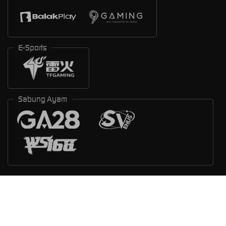
E-Sports
Sabung Ayam