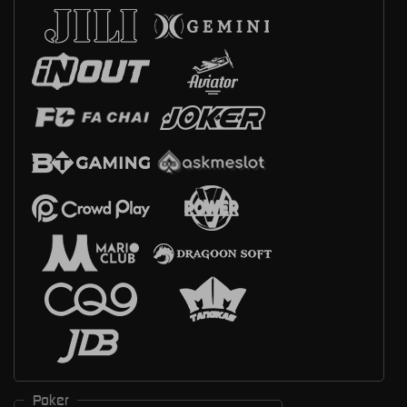
Poker